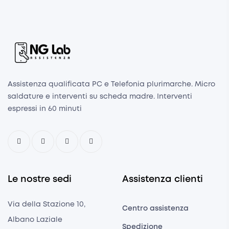
Assistenza qualificata PC e Telefonia plurimarche. Micro
saldature e interventi su scheda madre. Interventi
espressi in 60 minuti
Le nostre sedi
Assistenza clienti
Via della Stazione 10,
Centro assistenza
Albano Laziale
Spedizione