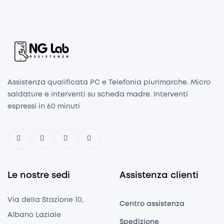
Assistenza qualificata PC e Telefonia plurimarche. Micro
saldature e interventi su scheda madre. Interventi
espressi in 60 minuti
Le nostre sedi
Assistenza clienti
Via della Stazione 10,
Centro assistenza
Albano Laziale
Spedizione