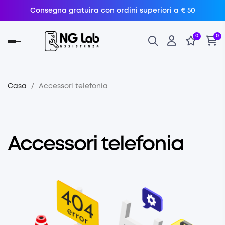
Consegna gratuira con ordini superiori a € 50
0
0
navigazione
Toggle
Casa
Accessori telefonia
Accessori telefonia