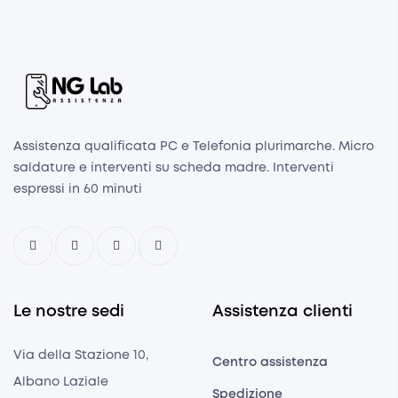
Assistenza qualificata PC e Telefonia plurimarche. Micro
saldature e interventi su scheda madre. Interventi
espressi in 60 minuti
Le nostre sedi
Assistenza clienti
Via della Stazione 10,
Centro assistenza
Albano Laziale
Spedizione