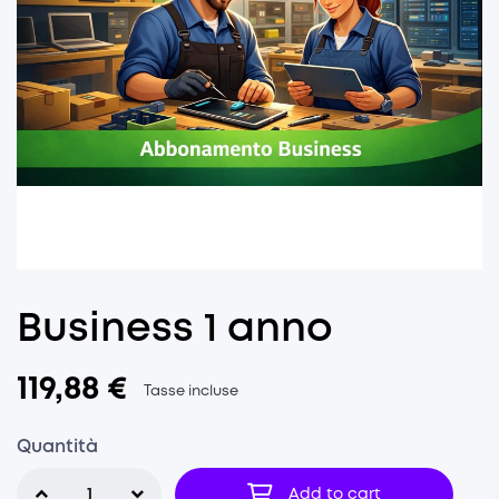
Business 1 anno
119,88 €
Tasse incluse
Quantità
Add to cart