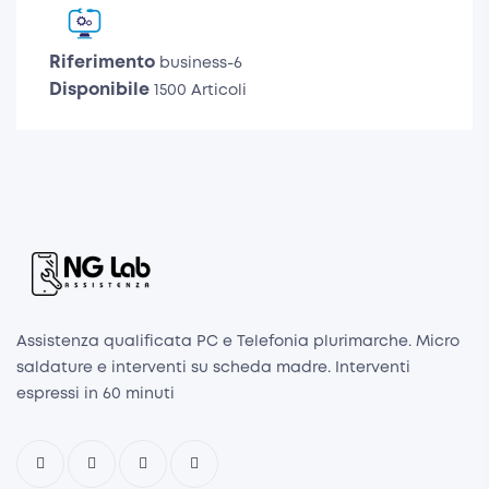
Riferimento
business-6
Disponibile
1500 Articoli
Assistenza qualificata PC e Telefonia plurimarche. Micro
saldature e interventi su scheda madre. Interventi
espressi in 60 minuti