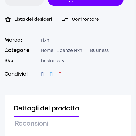

Lista dei desideri
Confrontare
Marca:
Fixh IT
Categorie:
Home
Licenze Fixh IT
Business
Sku:
business-6
Condividi
Dettagli del prodotto
Recensioni