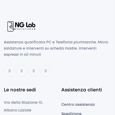
Assistenza qualificata PC e Telefonia plurimarche. Micro
saldature e interventi su scheda madre. Interventi
espressi in 60 minuti
Le nostre sedi
Assistenza clienti
Via della Stazione 10,
Centro assistenza
Albano Laziale
Spedizione