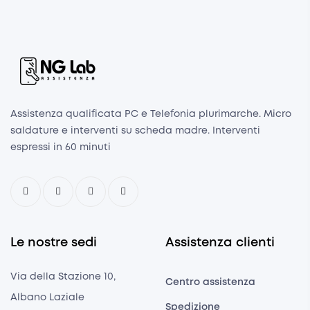
Assistenza qualificata PC e Telefonia plurimarche. Micro
saldature e interventi su scheda madre. Interventi
espressi in 60 minuti
Le nostre sedi
Assistenza clienti
Via della Stazione 10,
Centro assistenza
Albano Laziale
Spedizione